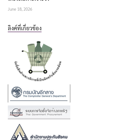
June 18, 2026
ลิงค์ที่เกี่ยวข้อง