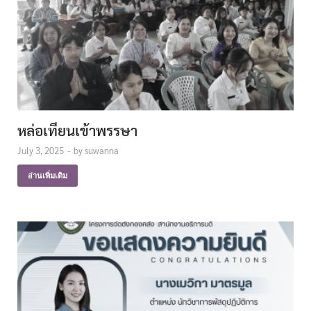
หล่อเทียนเข้าพรรษา
July 3, 2025
-
by
suwanna
อ่านเพิ่มเติม