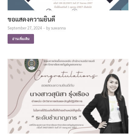
ขอแสดงความยินดี
September 27, 2024
-
by
suwanna
อ่านเพิ่มเติม