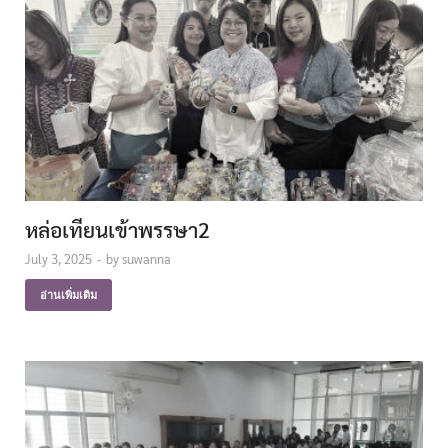
หล่อเทียนเข้าพรรษา2
July 3, 2025
-
by
suwanna
อ่านเพิ่มเติม