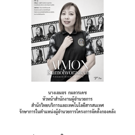
นางเอมอร กมลวรเดช
หัวหน้าสำนักงานผู้อำนวยการ
สำนักวิทยบริการและเทคโนโลยีสารสนเทศ
รักษาการในตำแหน่งผู้อำนวยการโครงการจัดตั้งกองคลัง