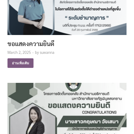
ขอแสดงความยินดี
March 2, 2025
-
by
suwanna
อ่านเพิ่มเติม