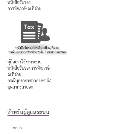
หนังสือรับรอง
การหักภาษี ณ ที่จ่าย
คู่มือการใช้งานระบบ
หนังสือรับรองการหักภาษี
ณ ที่จ่าย
กรณีบุคลากรชาวต่างชาติ/
บุคลากรลาออก
สำหรับผู้ดูแลระบบ
Log in