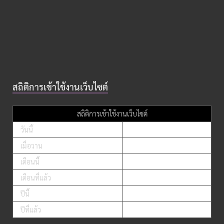
สถิติการเข้าใช้งานเว็บไซต์
สถิติการเข้าใช้งานเว็บไซต์
วันนี้
เมื่อวาน
เดือนนี้
เดือนที่แล้ว
ปีนี้
ปีที่แล้ว