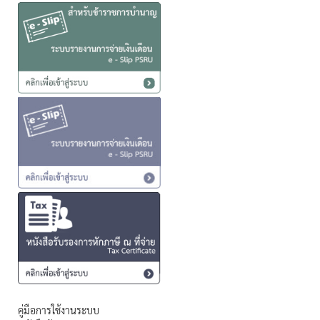
คู่มือการใช้งานระบบ