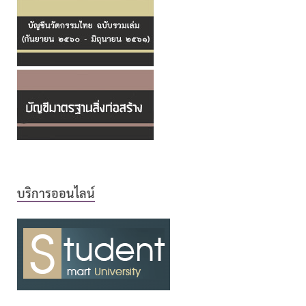
บริการออนไลน์