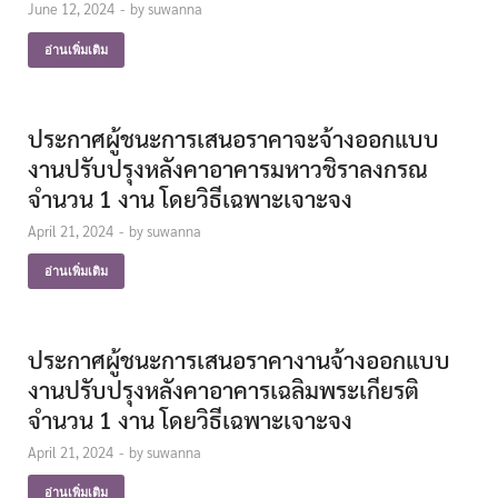
June 12, 2024
-
by
suwanna
อ่านเพิ่มเติม
ประกาศผู้ชนะการเสนอราคาจะจ้างออกแบบ
งานปรับปรุงหลังคาอาคารมหาวชิราลงกรณ
จำนวน 1 งาน โดยวิธีเฉพาะเจาะจง
April 21, 2024
-
by
suwanna
อ่านเพิ่มเติม
ประกาศผู้ชนะการเสนอราคางานจ้างออกแบบ
งานปรับปรุงหลังคาอาคารเฉลิมพระเกียรติ
จำนวน 1 งาน โดยวิธีเฉพาะเจาะจง
April 21, 2024
-
by
suwanna
อ่านเพิ่มเติม