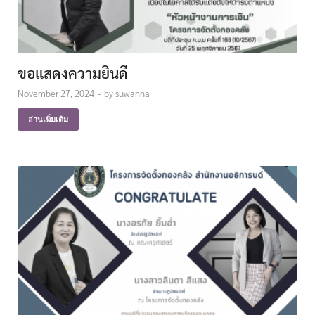
ขอแสดงความยินดี
November 27, 2024
-
by
suwanna
อ่านเพิ่มเติม