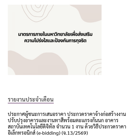
รายงานประจำเดือน
ประกาศผู้ชนะการเสนอราคา ประกวดราคาจ้างก่อสร้างงาน
ปรับปรุงอาคารและงานทาสีพร้อมตะแกรงกันนก อาคาร
สถาบันเทคโนโลยีดิจิทัล จำนวน 1 งาน ด้วยวิธีประกวดราคา
อิเล็กทรอนิกส์ (e-bidding) (จ.13/2569)