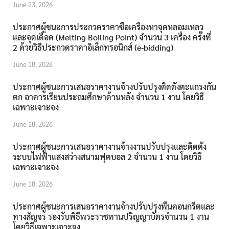
June 23, 2026
ประกาศผู้ชนะการประกวดราคาซื้อเครื่องหาจุดหลอมเหลว
และจุดเดือด (Melting Boiling Point) จำนวน 3 เครื่อง ครั้งที่
2 ด้วยวิธีประกวดราคาอิเล็กทรอนิกส์ (e-bidding)
June 18, 2026
ประกาศผู้ชนะการเสนอราคางานจ้างปรับปรุงติดตั้งตะแกรงกัน
ตก อาคารเรียนประถมศึกษาด้านหลัง จำนวน 1 งาน โดยวิธี
เฉพาะเจาะจง
June 18, 2026
ประกาศผู้ชนะการเสนอราคางานจ้างงานปรับปรุงและติดตั้ง
ระบบไฟฟ้าแสงสว่างสนามฟุตบอล 2 จำนวน 1 งาน โดยวิธี
เฉพาะเจาะจง
June 18, 2026
ประกาศผู้ชนะการเสนอราคางานจ้างปรับปรุงพื้นคอนกรีตและ
ทางสัญจร รองรับพิธีพระราชทานปริญญาบัตรจำนวน 1 งาน
โดยวิธีเฉพาะเจาะจง