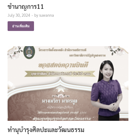
ชำนาญการ11
July 30, 2024
-
by
suwanna
อ่านเพิ่มเติม
ทำนุบำรุงศิลปะและวัฒนธรรม