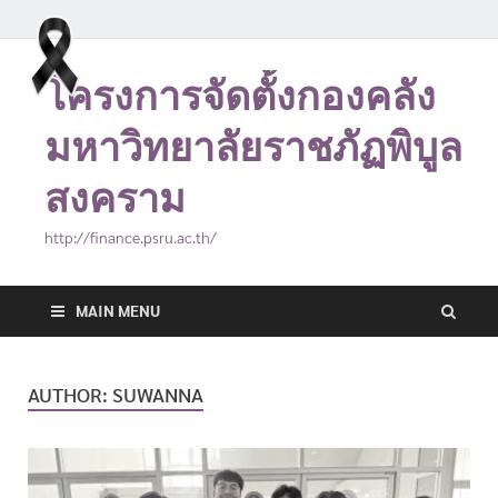
โครงการจัดตั้งกองคลัง
มหาวิทยาลัยราชภัฏพิบูล
สงคราม
http://finance.psru.ac.th/
MAIN MENU
AUTHOR:
SUWANNA