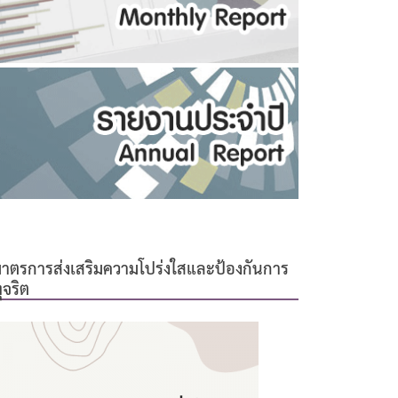
าตรการส่งเสริมความโปร่งใสและป้องกันการ
ุจริต