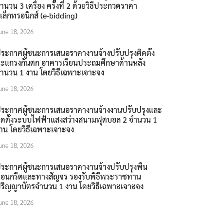
ำนวน 3 เครื่อง ครั้งที่ 2 ด้วยวิธีประกวดราคา
ิเล็กทรอนิกส์ (e-bidding)
une 18, 2026
ระกาศผู้ชนะการเสนอราคางานจ้างปรับปรุงติดตั้ง
ะแกรงกันตก อาคารเรียนประถมศึกษาด้านหลัง
ำนวน 1 งาน โดยวิธีเฉพาะเจาะจง
une 18, 2026
ระกาศผู้ชนะการเสนอราคางานจ้างงานปรับปรุงและ
ิดตั้งระบบไฟฟ้าแสงสว่างสนามฟุตบอล 2 จำนวน 1
าน โดยวิธีเฉพาะเจาะจง
une 18, 2026
ระกาศผู้ชนะการเสนอราคางานจ้างปรับปรุงพื้น
อนกรีตและทางสัญจร รองรับพิธีพระราชทาน
ริญญาบัตรจำนวน 1 งาน โดยวิธีเฉพาะเจาะจง
une 18, 2026