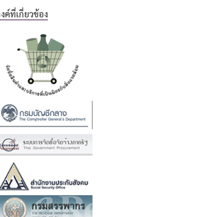
ิงค์ที่เกี่ยวข้อง