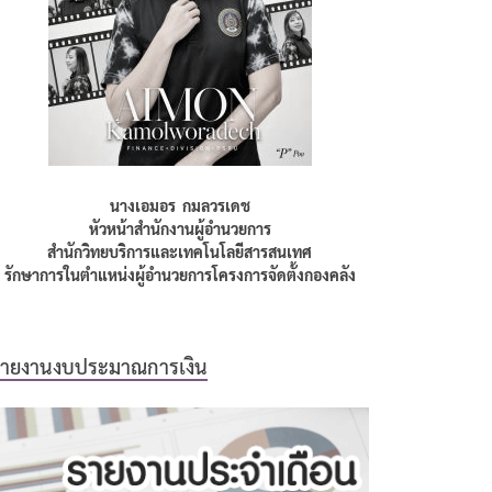
นางเอมอร กมลวรเดช
หัวหน้าสำนักงานผู้อำนวยการ
สำนักวิทยบริการและเทคโนโลยีสารสนเทศ
รักษาการในตำแหน่งผู้อำนวยการโครงการจัดตั้งกองคลัง
รายงานงบประมาณการเงิน