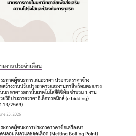
รายงานประจำเดือน
ระกาศผู้ชนะการเสนอราคา ประกวดราคาจ้าง
่อสร้างงานปรับปรุงอาคารและงานทาสีพร้อมตะแกรง
ันนก อาคารสถาบันเทคโนโลยีดิจิทัล จำนวน 1 งาน
้วยวิธีประกวดราคาอิเล็กทรอนิกส์ (e-bidding)
จ.13/2569)
une 23, 2026
ระกาศผู้ชนะการประกวดราคาซื้อเครื่องหา
ุดหลอมเหลวและจุดเดือด (Melting Boiling Point)