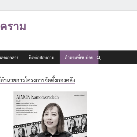
งคราม
หลดเอกสาร
ติดต่อสอบถาม
คำถามที่พบบ่อย
ู้อำนวยการโครงการจัดตั้งกองคลัง