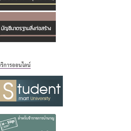
ริการออนไลน์