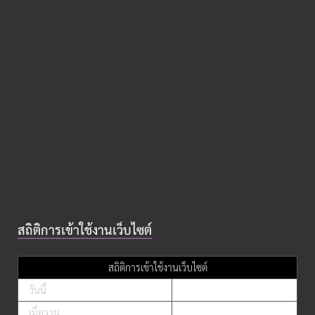
สถิติการเข้าใช้งานเว็บไซต์
สถิติการเข้าใช้งานเว็บไซต์
วันนี้
เมื่อวาน