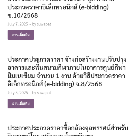
ประกวดราคาอิเล็กทรอนิกส์ (e-bidding)
ซ.10/2568
July 7, 2025
-
by
suwapat
อ่านเพิ่มเติม
ประกาศประกวดราคา จ้างก่อสร้างงานปรับปรุง
อาคารและพื้นสนามกีฬาภายในอาคารศูนย์กีฬา
ยิมเนเซียม จํานวน 1 งาน ด้วยวิธีประกวดราคา
อิเล็กทรอนิกส์ (e-bidding) จ.8/2568
July 5, 2025
-
by
suwapat
อ่านเพิ่มเติม
ประกาศประกวดราคาซื้อกล้องจุลทรรศน์สำหรับ
วิเคราะห์โครงสร้างทางโลหะวิทยา