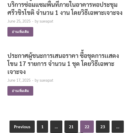
บริการซ่อมแซมพื้นที่ภายในอาคารหอประชุม
ศรีวชิรโชติ จำนวน 1 งาน โดยวิธีเฉพาะเจาะจง
June 25, 2025
-
by
suwapat
อ่านเพิ่มเติม
ประกาศผู้ชนะการเสนอราคา ซื้อชุดการเเสดง
โขน 17 รายการ จำนวน 1 ชุด โดยวิธีเฉพาะ
เจาะจง
June 17, 2025
-
by
suwapat
อ่านเพิ่มเติม
Previous
1
…
21
22
23
…