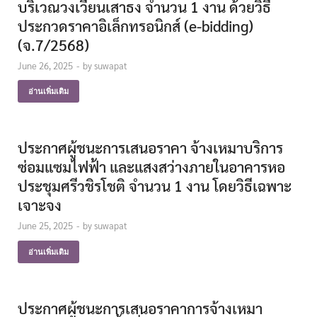
บริเวณวงเวียนเสาธง จำนวน 1 งาน ด้วยวิธี
ประกวดราคาอิเล็กทรอนิกส์ (e-bidding)
(จ.7/2568)
June 26, 2025
-
by
suwapat
อ่านเพิ่มเติม
ประกาศผู้ชนะการเสนอราคา จ้างเหมาบริการ
ซ่อมแซมไฟฟ้า และแสงสว่างภายในอาคารหอ
ประชุมศรีวชิรโชติ จำนวน 1 งาน โดยวิธีเฉพาะ
เจาะจง
June 25, 2025
-
by
suwapat
อ่านเพิ่มเติม
ประกาศผู้ชนะการเสนอราคาการจ้างเหมา