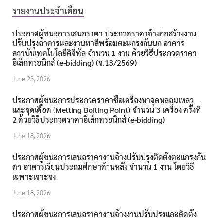
รายงานประจำเดือน
ประกาศผู้ชนะการเสนอราคา ประกวดราคาจ้างก่อสร้างงาน
ปรับปรุงอาคารและงานทาสีพร้อมตะแกรงกันนก อาคาร
สถาบันเทคโนโลยีดิจิทัล จำนวน 1 งาน ด้วยวิธีประกวดราคา
อิเล็กทรอนิกส์ (e-bidding) (จ.13/2569)
June 23, 2026
ประกาศผู้ชนะการประกวดราคาซื้อเครื่องหาจุดหลอมเหลว
และจุดเดือด (Melting Boiling Point) จำนวน 3 เครื่อง ครั้งที่
2 ด้วยวิธีประกวดราคาอิเล็กทรอนิกส์ (e-bidding)
June 18, 2026
ประกาศผู้ชนะการเสนอราคางานจ้างปรับปรุงติดตั้งตะแกรงกัน
ตก อาคารเรียนประถมศึกษาด้านหลัง จำนวน 1 งาน โดยวิธี
เฉพาะเจาะจง
June 18, 2026
ประกาศผู้ชนะการเสนอราคางานจ้างงานปรับปรุงและติดตั้ง