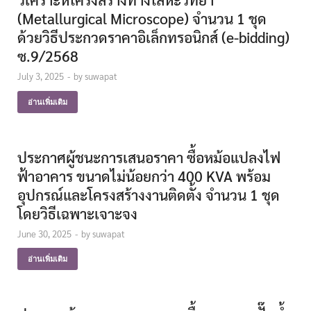
(Metallurgical Microscope) จำนวน 1 ชุด
ด้วยวิธีประกวดราคาอิเล็กทรอนิกส์ (e-bidding)
ซ.9/2568
July 3, 2025
-
by
suwapat
อ่านเพิ่มเติม
ประกาศผู้ชนะการเสนอราคา ซื้อหม้อแปลงไฟ
ฟ้าอาคาร ขนาดไม่น้อยกว่า 400 KVA พร้อม
อุปกรณ์และโครงสร้างงานติดตั้ง จำนวน 1 ชุด
โดยวิธีเฉพาะเจาะจง
June 30, 2025
-
by
suwapat
อ่านเพิ่มเติม