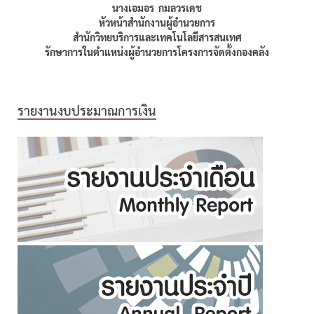
นางเอมอร กมลวรเดช
หัวหน้าสำนักงานผู้อำนวยการ
สำนักวิทยบริการและเทคโนโลยีสารสนเทศ
รักษาการในตำแหน่งผู้อำนวยการโครงการจัดตั้งกองคลัง
รายงานงบประมาณการเงิน