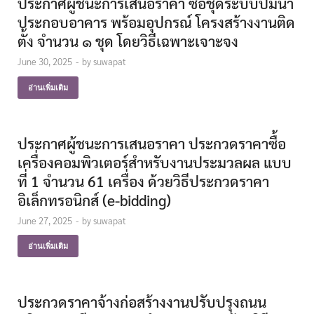
ประกาศผู้ชนะการเสนอราคา ซื้อชุดระบบปั๊มน้ำ
ประกอบอาคาร พร้อมอุปกรณ์ โครงสร้างงานติด
ตั้ง จำนวน ๑ ชุด โดยวิธีเฉพาะเจาะจง
June 30, 2025
-
by
suwapat
อ่านเพิ่มเติม
ประกาศผู้ชนะการเสนอราคา ประกวดราคาซื้อ
เครื่องคอมพิวเตอร์สำหรับงานประมวลผล แบบ
ที่ 1 จำนวน 61 เครื่อง ด้วยวิธีประกวดราคา
อิเล็กทรอนิกส์ (e-bidding)
June 27, 2025
-
by
suwapat
อ่านเพิ่มเติม
ประกวดราคาจ้างก่อสร้างงานปรับปรุงถนน