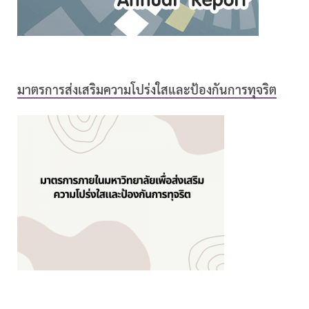
มาตรการส่งเสริมความโปร่งใสและป้องกันการทุจริต