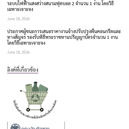
ระบบไฟฟ้าแสงสว่างสนามฟุตบอล 2 จำนวน 1 งาน โดยวิธี
เฉพาะเจาะจง
June 18, 2026
ประกาศผู้ชนะการเสนอราคางานจ้างปรับปรุงพื้นคอนกรีตและ
ทางสัญจร รองรับพิธีพระราชทานปริญญาบัตรจำนวน 1 งาน
โดยวิธีเฉพาะเจาะจง
June 18, 2026
ลิงค์ที่เกี่ยวข้อง