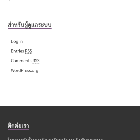
สำหรับผู้ดูแลระบบ
Log in
Entries
RSS
Comments
RSS
WordPress.org
ติดต่อเรา