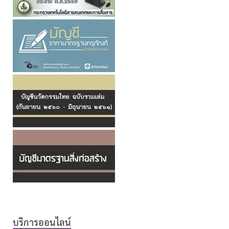
บริการออนไลน์