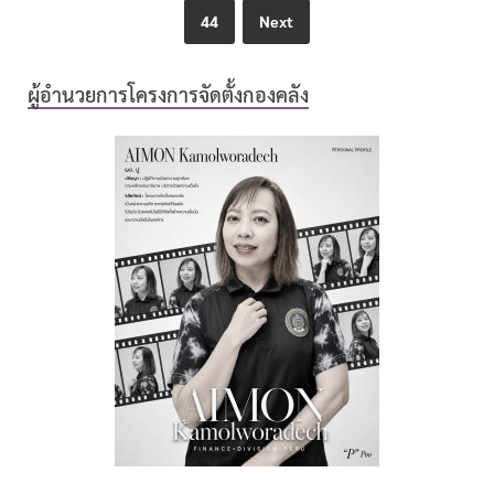
44
Next
ผู้อำนวยการโครงการจัดตั้งกองคลัง