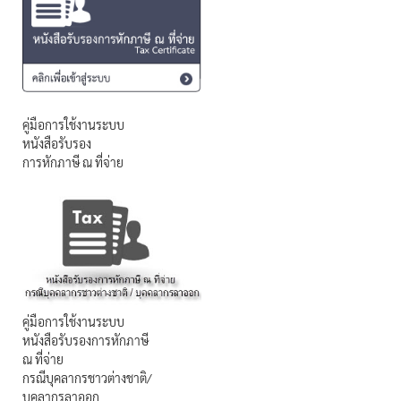
คู่มือการใช้งานระบบ
หนังสือรับรอง
การหักภาษี ณ ที่จ่าย
คู่มือการใช้งานระบบ
หนังสือรับรองการหักภาษี
ณ ที่จ่าย
กรณีบุคลากรชาวต่างชาติ/
บุคลากรลาออก