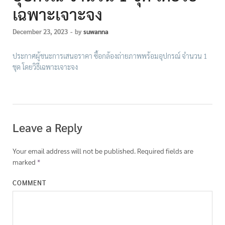
เฉพาะเจาะจง
December 23, 2023
-
by
suwanna
ประกาศผู้ชนะการเสนอราคา ซื้อกล้องถ่ายภาพพร้อมอุปกรณ์ จำนวน 1
ชุด โดยวิธีเฉพาะเจาะจง
Leave a Reply
Your email address will not be published.
Required fields are
marked
*
COMMENT