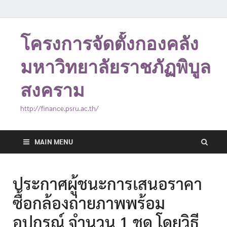
โครงการจัดตั้งกองคลัง
มหาวิทยาลัยราชภัฏพิบูล
สงคราม
http://finance.psru.ac.th/
MAIN MENU
ประกาศผู้ชนะการเสนอราคา
ซื้อกล้องถ่ายภาพพร้อม
อุปกรณ์ จำนวน 1 ชุด โดยวิธี