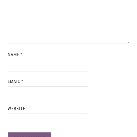
NAME
*
EMAIL
*
WEBSITE