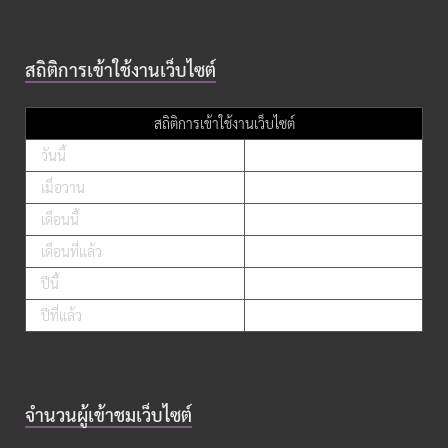
สถิติการเข้าใช้งานเว็บไซต์
สถิติการเข้าใช้งานเว็บไซต์
วันนี้
เมื่อวาน
เดือนนี้
เดือนที่แล้ว
ปีนี้
ปีที่แล้ว
จำนวนผู้เข้าชมเว็บไซต์