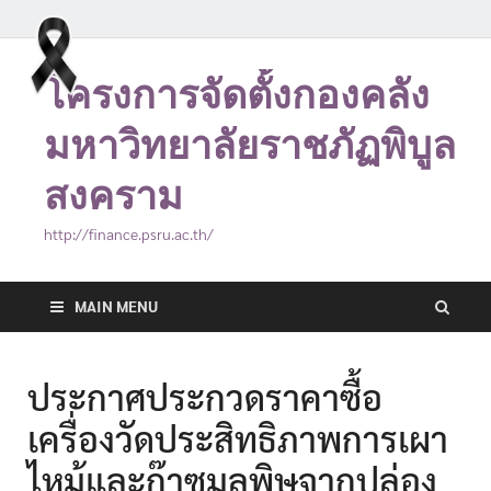
โครงการจัดตั้งกองคลัง
มหาวิทยาลัยราชภัฏพิบูล
สงคราม
http://finance.psru.ac.th/
MAIN MENU
ประกาศประกวดราคาซื้อ
เครื่องวัดประสิทธิภาพการเผา
ไหม้และก๊าซมลพิษจากปล่อง