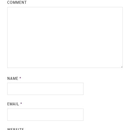
COMMENT
NAME
*
EMAIL
*
WEBSITE