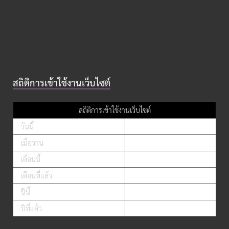
สถิติการเข้าใช้งานเว็บไซต์
สถิติการเข้าใช้งานเว็บไซต์
วันนี้
เมื่อวาน
เดือนนี้
เดือนที่แล้ว
ปีนี้
ปีที่แล้ว