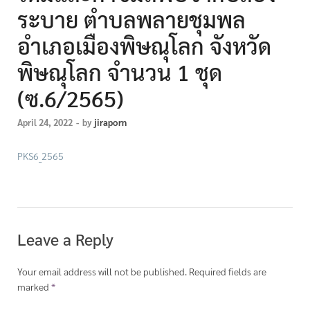
ระบาย ตำบลพลายชุมพล
อำเภอเมืองพิษณุโลก จังหวัด
พิษณุโลก จำนวน 1 ชุด
(ซ.6/2565)
April 24, 2022
-
by
jiraporn
PKS6_2565
Leave a Reply
Your email address will not be published.
Required fields are
marked
*