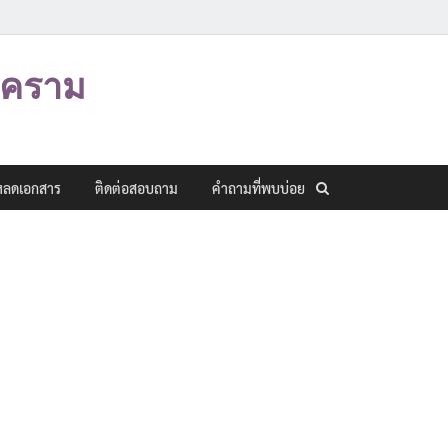
งคราม
หลดเอกสาร
ติดต่อสอบถาม
คำถามที่พบบ่อย