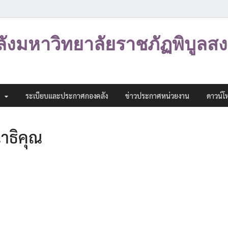
ลังมหาวิทยาลัยราชภัฏพิบูลส
ระเบียบและประกาศกองคลัง
ข่าวประกาศหน่วยงาน
ดาวน์โ
าธิคุณ