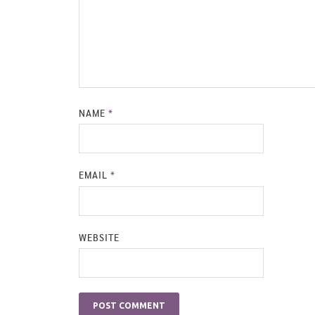
NAME
*
EMAIL
*
WEBSITE