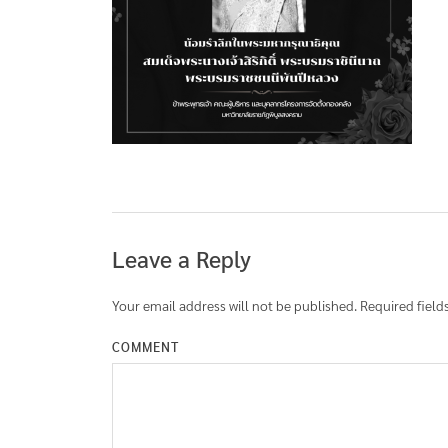
Leave a Reply
Your email address will not be published.
Required field
COMMENT