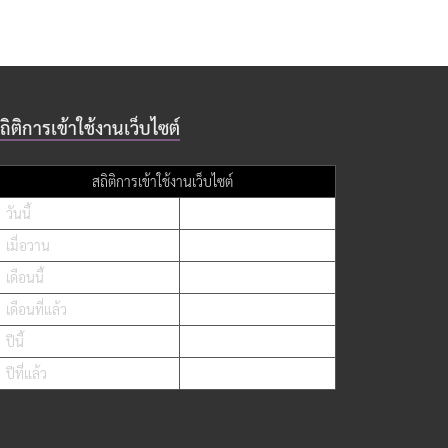
ถิติการเข้าใช้งานเว็บไซต์
สถิติการเข้าใช้งานเว็บไซต์
วันนี้
เมื่อวาน
เดือนนี้
เดือนที่แล้ว
ปีนี้
ปีที่แล้ว