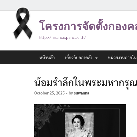
โครงการจัดตั้งกองค
http://finance.psru.ac.th/
หน้าหลัก
เกี่ยวกับกองคลัง
หน่วยงานภายใน
น้อมรำลึกในพระมหากรุณ
October 25, 2025
-
by
suwanna