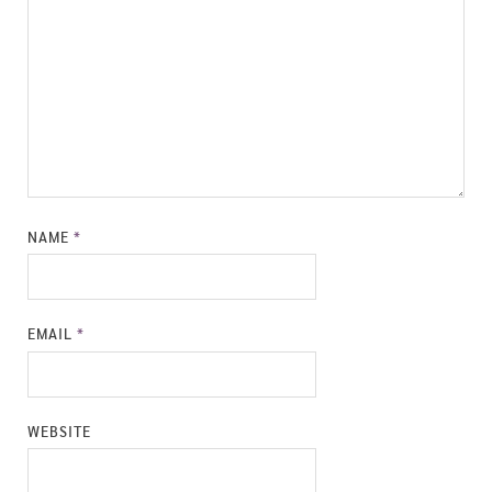
NAME
*
EMAIL
*
WEBSITE