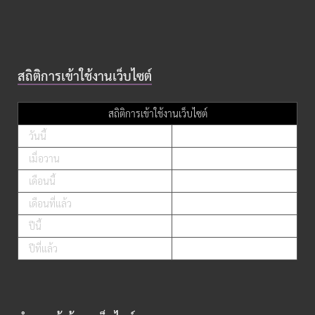
สถิติการเข้าใช้งานเว็บไซต์
สถิติการเข้าใช้งานเว็บไซต์
วันนี้
เมื่อวาน
เดือนนี้
เดือนที่แล้ว
ปีนี้
ปีที่แล้ว