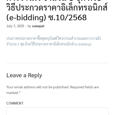
วิธีประกวดราคาอิเล็กทรอนิกส์
(e-bidding) ซ.10/2568
July 7, 2025
-
by
suwapat
ประกาศประกวดราคาซื้อชุดครุภัณฑ์วิศวกรรมสำรวจและการวางผัง
จำนวน 1 ชุด ด้วยวิธีประกวดราคาอิเล็กทรอนิกส์ (e-bidding)
Leave a Reply
Your email address will not be published.
Required fields are
marked
*
COMMENT