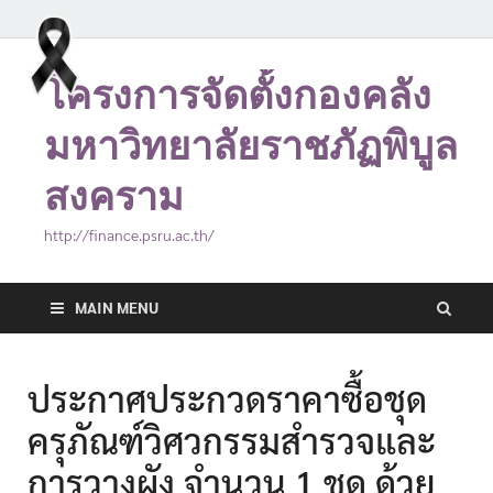
โครงการจัดตั้งกองคลัง
มหาวิทยาลัยราชภัฏพิบูล
สงคราม
http://finance.psru.ac.th/
MAIN MENU
ประกาศประกวดราคาซื้อชุด
ครุภัณฑ์วิศวกรรมสำรวจและ
การวางผัง จำนวน 1 ชุด ด้วย