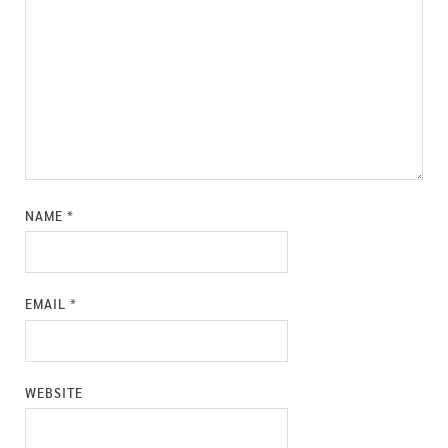
NAME
*
EMAIL
*
WEBSITE