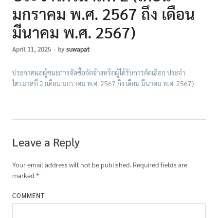
มกราคม พ.ศ. 2567 ถึง เดือน
มีนาคม พ.ศ. 2567)
April 11, 2025
-
by
suwapat
ประกาศผลผู้ชนะการจัดซื้อจัดจ้างหรือผู้ได้รับการคัดเลือก ประจำ
ไตรมาสที่ 2 (เดือน มกราคม พ.ศ. 2567 ถึง เดือน มีนาคม พ.ศ. 2567)
Leave a Reply
Your email address will not be published.
Required fields are
marked
*
COMMENT