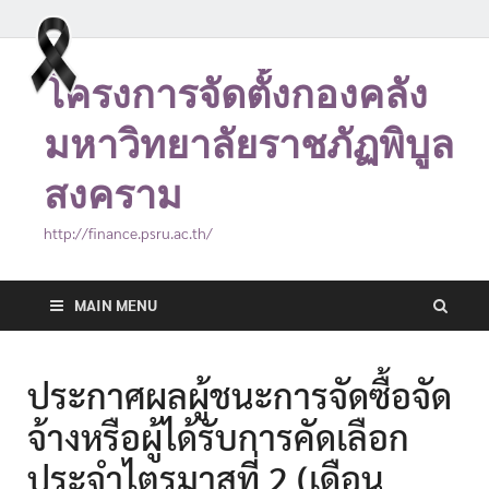
โครงการจัดตั้งกองคลัง
มหาวิทยาลัยราชภัฏพิบูล
สงคราม
http://finance.psru.ac.th/
MAIN MENU
ประกาศผลผู้ชนะการจัดซื้อจัด
จ้างหรือผู้ได้รับการคัดเลือก
ประจำไตรมาสที่ 2 (เดือน