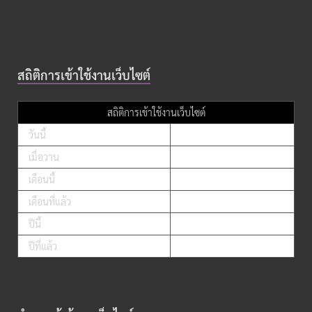
สถิติการเข้าใช้งานเว็บไซต์
สถิติการเข้าใช้งานเว็บไซต์
วันนี้
เมื่อวาน
เดือนนี้
เดือนที่แล้ว
ปีนี้
ปีที่แล้ว