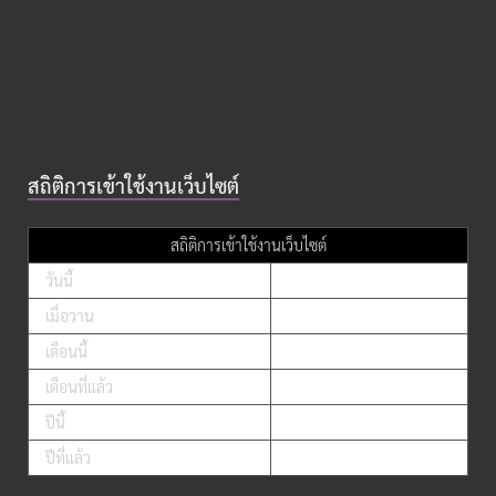
สถิติการเข้าใช้งานเว็บไซต์
สถิติการเข้าใช้งานเว็บไซต์
วันนี้
เมื่อวาน
เดือนนี้
เดือนที่แล้ว
ปีนี้
ปีที่แล้ว