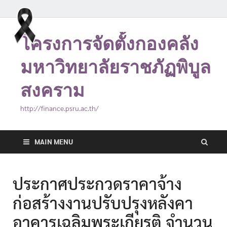
โครงการจัดตั้งกองคลัง
มหาวิทยาลัยราชภัฏพิบูล
สงคราม
http://finance.psru.ac.th/
MAIN MENU
ประกาศประกวดราคาจ้าง
ก่อสร้างงานปรับปรุงหลังคา
อาคารเฉลิมพระเกียรติ จำนวน