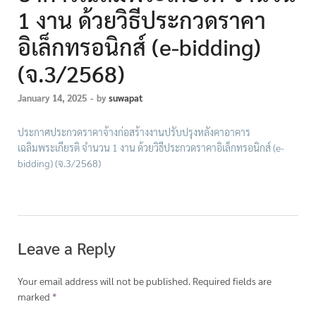
1 งาน ด้วยวิธีประกวดราคา
อิเล็กทรอนิกส์ (e-bidding)
(จ.3/2568)
January 14, 2025
-
by
suwapat
ประกาศประกวดราคาจ้างก่อสร้างงานปรับปรุงหลังคาอาคาร
เฉลิมพระเกียรติ จำนวน 1 งาน ด้วยวิธีประกวดราคาอิเล็กทรอนิกส์ (e-
bidding) (จ.3/2568)
Leave a Reply
Your email address will not be published.
Required fields are
marked
*