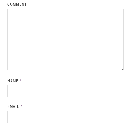
COMMENT
NAME
*
EMAIL
*